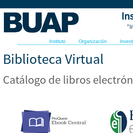
In
"I
Instituto
Organización
Invest
Biblioteca Virtual
Catálogo de libros electrón