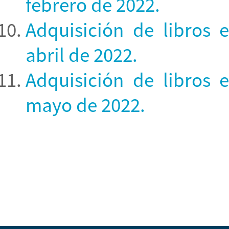
febrero de 2022.
Adquisición de libros 
abril de 2022.
Adquisición de libros 
mayo de 2022.