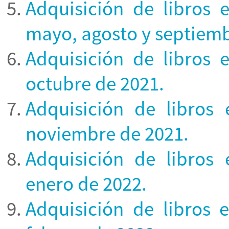
Adquisición de libros 
mayo, agosto y septiemb
Adquisición de libros 
octubre de 2021.
Adquisición de libros 
noviembre de 2021.
Adquisición de libros 
enero de 2022.
Adquisición de libros 