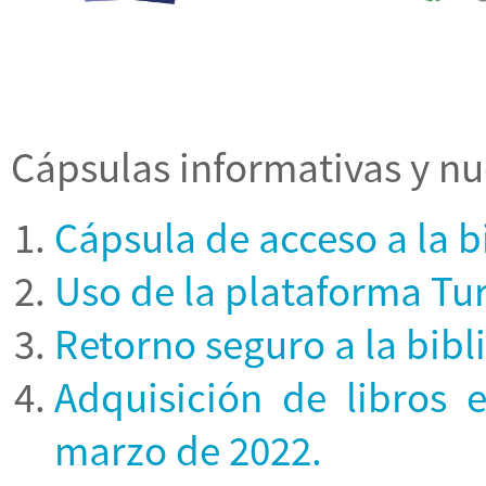
Cápsulas informativas y nu
Cápsula de acceso a la bi
Uso de la plataforma Tur
Retorno seguro a la bibl
Adquisición de libros 
marzo de 2022.