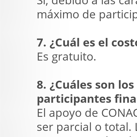
máximo de particip
7. ¿Cuál es el cost
Es gratuito.
8. ¿Cuáles son lo
participantes fi
El apoyo de CONAC
ser parcial o total