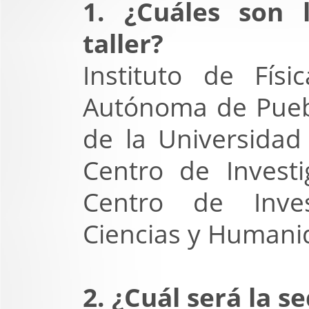
1. ¿Cuáles son 
taller?
Instituto de Fís
Autónoma de Puebl
de la Universida
Centro de Investi
Centro de Invest
Ciencias y Humani
2. ¿Cuál será la se