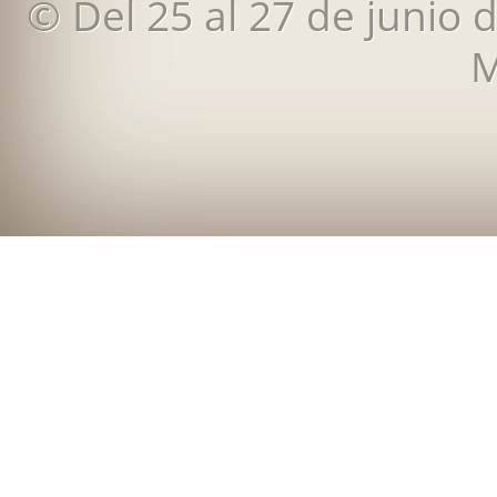
© Del 25 al 27 de junio 
M