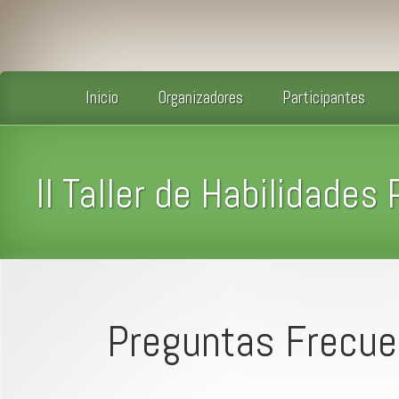
Inicio
Organizadores
Participantes
II Taller de Habilidades
Preguntas Frecue