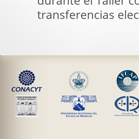
durante el Taller 
transferencias elec